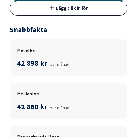
Lägg till din lön
Snabbfakta
Medellön
42 898 kr
per månad
Medianlön
42 860 kr
per månad