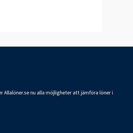
 Allalöner.se nu alla möjligheter att jämföra löner i