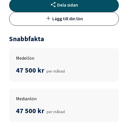
Dela sidan
Lägg till din lön
Snabbfakta
Medellön
47 500 kr
per månad
Medianlön
47 500 kr
per månad