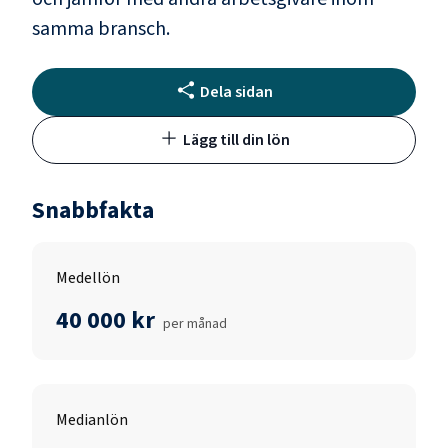
samma bransch.
Dela sidan
Lägg till din lön
Snabbfakta
Medellön
40 000 kr
per månad
Medianlön