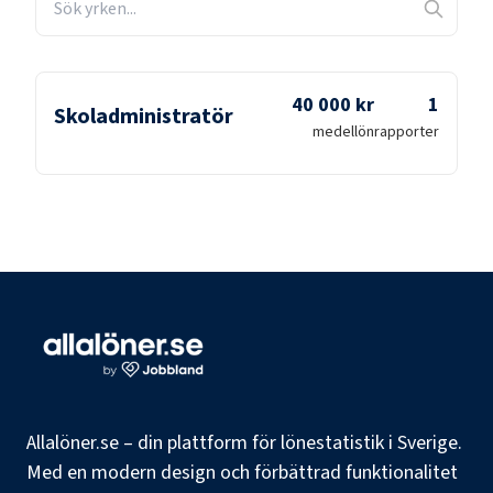
40 000 kr
1
Skoladministratör
medellön
rapporter
Allalöner.se – din plattform för lönestatistik i Sverige.
Med en modern design och förbättrad funktionalitet