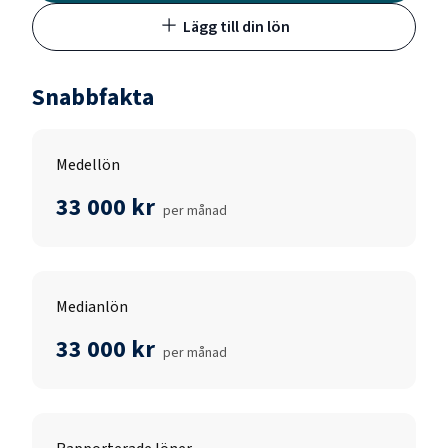
Lägg till din lön
Snabbfakta
Medellön
33 000 kr
per månad
Medianlön
33 000 kr
per månad