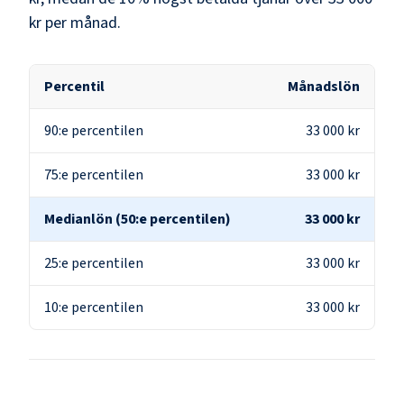
kr
per månad.
Percentil
Månadslön
90:e percentilen
33 000 kr
75:e percentilen
33 000 kr
Medianlön (50:e percentilen)
33 000 kr
25:e percentilen
33 000 kr
10:e percentilen
33 000 kr