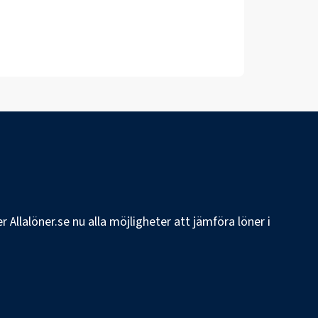
 Allalöner.se nu alla möjligheter att jämföra löner i