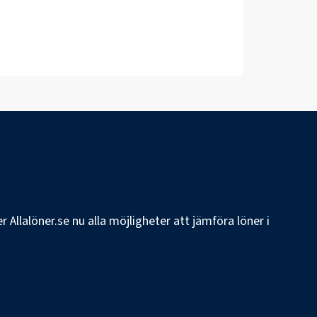
 Allalöner.se nu alla möjligheter att jämföra löner i