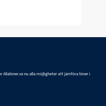
 Allalöner.se nu alla möjligheter att jämföra löner i