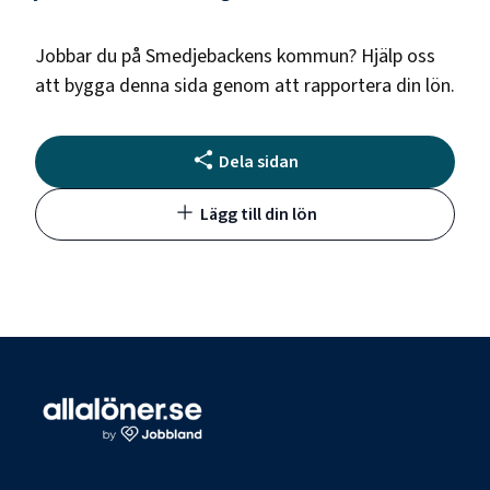
Jobbar du på
Smedjebackens kommun
? Hjälp oss
att bygga denna sida genom att rapportera din lön.
Dela sidan
Lägg till din lön