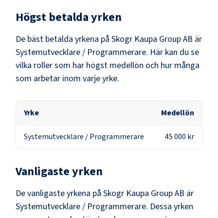
Högst betalda yrken
De bäst betalda yrkena på
Skogr Kaupa Group AB
är
Systemutvecklare / Programmerare
. Här kan du se
vilka roller som har högst medellön och hur många
som arbetar inom varje yrke.
Yrke
Medellön
Systemutvecklare / Programmerare
45 000 kr
Vanligaste yrken
De vanligaste yrkena på
Skogr Kaupa Group AB
är
Systemutvecklare / Programmerare
. Dessa yrken