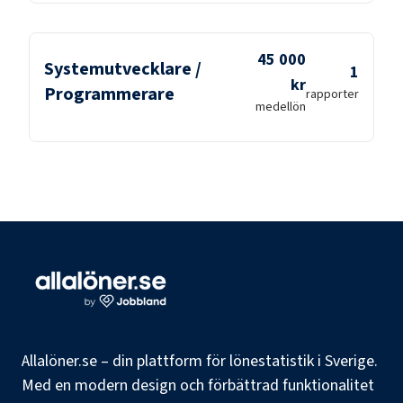
45 000
Systemutvecklare /
1
kr
Programmerare
rapporter
medellön
Allalöner.se – din plattform för lönestatistik i Sverige.
Med en modern design och förbättrad funktionalitet