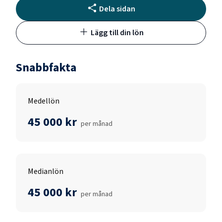
Dela sidan
Lägg till din lön
Snabbfakta
Medellön
45 000 kr
per månad
Medianlön
45 000 kr
per månad