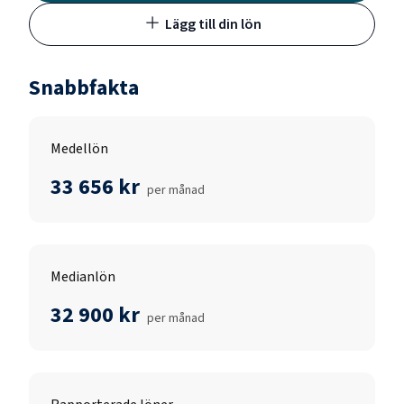
Lägg till din lön
Snabbfakta
Medellön
33 656 kr
per månad
Medianlön
32 900 kr
per månad