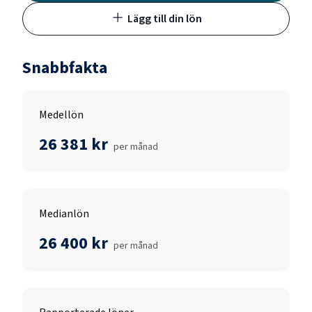
Lägg till din lön
Snabbfakta
Medellön
26 381 kr
per månad
Medianlön
26 400 kr
per månad