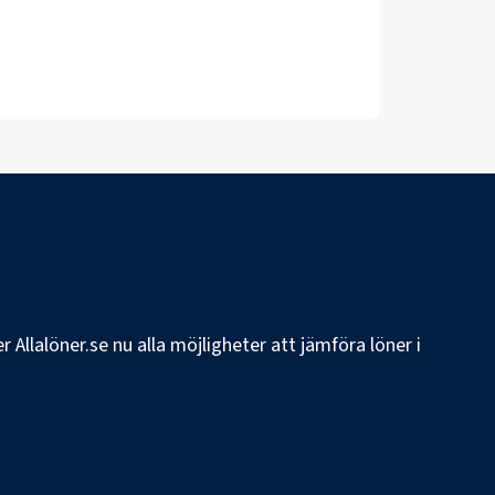
 Allalöner.se nu alla möjligheter att jämföra löner i