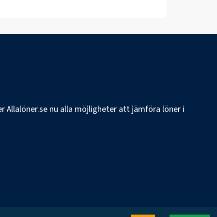
 Allalöner.se nu alla möjligheter att jämföra löner i