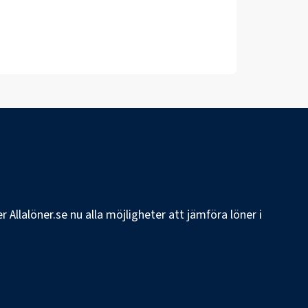
 Allalöner.se nu alla möjligheter att jämföra löner i