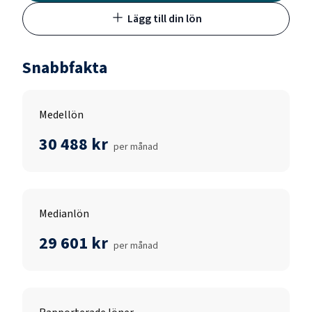
Lägg till din lön
Snabbfakta
Medellön
30 488 kr
per månad
Medianlön
29 601 kr
per månad