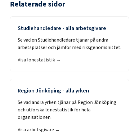
Relaterade sidor
Studiehandledare
- alla arbetsgivare
Se vad en
Studiehandledare
tjänar på andra
arbetsplatser och jämför med riksgenomsnittet.
Visa lönestatistik →
Region Jönköping
- alla yrken
Se vad andra yrken tjänar på
Region Jönköping
och utforska lönestatistik för hela
organisationen.
Visa arbetsgivare →