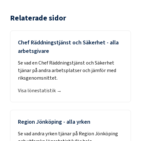
Relaterade sidor
Chef Räddningstjänst och Säkerhet
- alla
arbetsgivare
Se vad en
Chef Räddningstjänst och Säkerhet
tjänar på andra arbetsplatser och jämför med
riksgenomsnittet.
Visa lönestatistik →
Region Jönköping
- alla yrken
Se vad andra yrken tjänar på
Region Jönköping