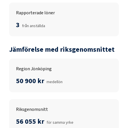
Rapporterade löner
3
från anställda
Jämförelse med riksgenomsnittet
Region Jönköping
50 900 kr
medellön
Riksgenomsnitt
56 055 kr
för samma yrke