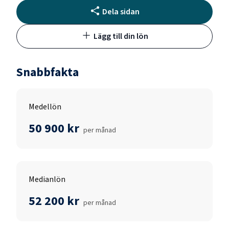
Dela sidan
Lägg till din lön
Snabbfakta
Medellön
50 900 kr
per månad
Medianlön
52 200 kr
per månad