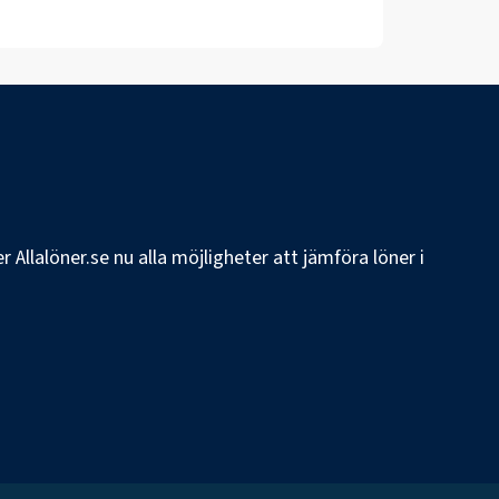
 Allalöner.se nu alla möjligheter att jämföra löner i