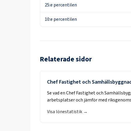
25:e percentilen
10:e percentilen
Relaterade sidor
Chef Fastighet och Samhällsbyggna
Se vad en
Chef Fastighet och Samhällsby
arbetsplatser och jämför med riksgenoms
Visa lönestatistik →