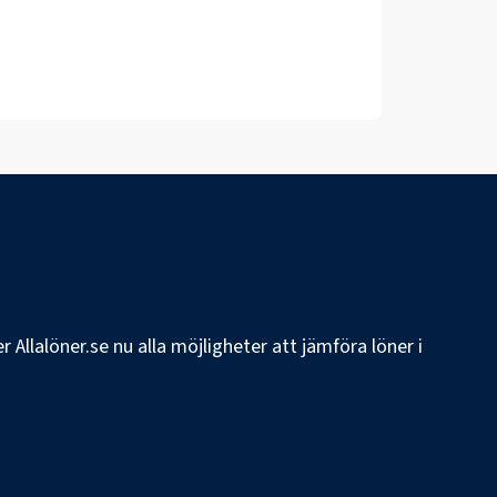
 Allalöner.se nu alla möjligheter att jämföra löner i