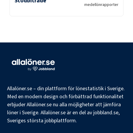
Stödbiträde
medellön
rapporter
Allalöner.se – din plattform för lönestatistik i Sverige.
Med en modern design och förbättrad funktionalitet
erbjuder Allalöner.se nu alla möjligheter att jämföra
löner i Sverige. Allalöner.se är en del av jobbland.se,
Sveriges största jobbplattform.