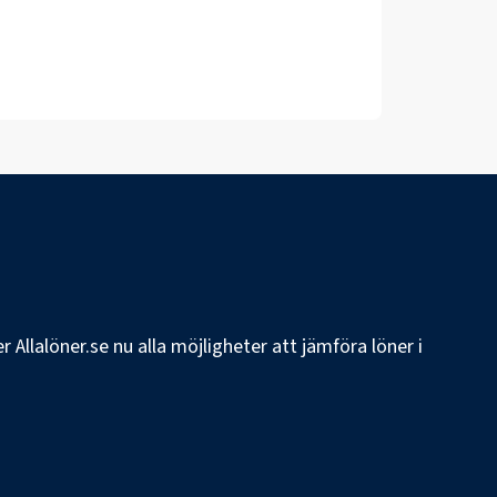
 Allalöner.se nu alla möjligheter att jämföra löner i