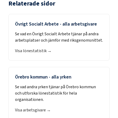
Relaterade sidor
Övrigt Socialt Arbete
- alla arbetsgivare
Se vad en
Övrigt Socialt Arbete
tjänar på andra
arbetsplatser och jämför med riksgenomsnittet.
Visa lönestatistik →
Örebro kommun
- alla yrken
Se vad andra yrken tjänar på
Örebro kommun
och utforska lönestatistik för hela
organisationen.
Visa arbetsgivare →