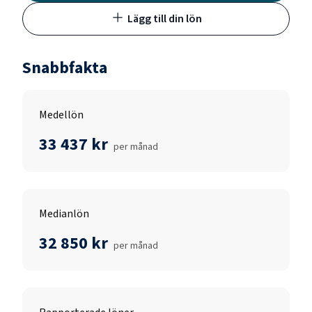
Lägg till din lön
Snabbfakta
Medellön
33 437 kr
per månad
Medianlön
32 850 kr
per månad