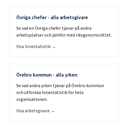
Övriga chefer
- alla arbetsgivare
Se vad en
Övriga chefer
tjänar på andra
arbetsplatser och jämför med riksgenomsnittet.
Visa lönestatistik →
Örebro kommun
- alla yrken
Se vad andra yrken tjänar på
Örebro kommun
och utforska lönestatistik för hela
organisationen.
Visa arbetsgivare →