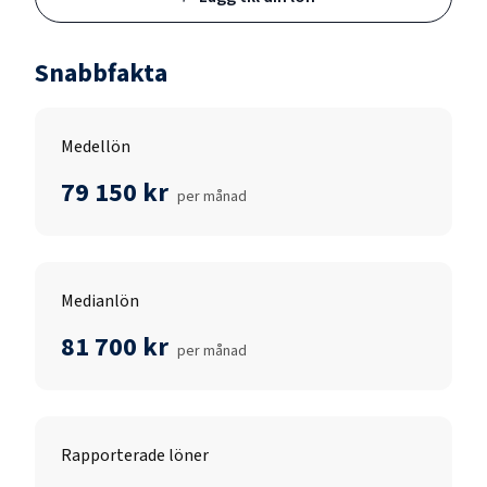
Snabbfakta
Medellön
79 150 kr
per månad
Medianlön
81 700 kr
per månad
Rapporterade löner