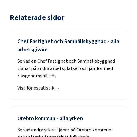
Relaterade sidor
Chef Fastighet och Samhällsbyggnad
- alla
arbetsgivare
Se vad en
Chef Fastighet och Samhällsbyggnad
tjänar på andra arbetsplatser och jämför med
riksgenomsnittet.
Visa lönestatistik →
Örebro kommun
- alla yrken
Se vad andra yrken tjänar på
Örebro kommun