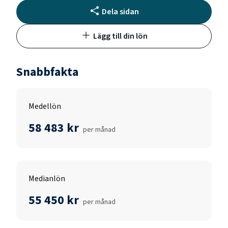
Dela sidan
Lägg till din lön
Snabbfakta
Medellön
58 483 kr
per månad
Medianlön
55 450 kr
per månad