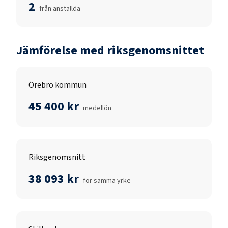
2
från anställda
Jämförelse med riksgenomsnittet
Örebro kommun
45 400 kr
medellön
Riksgenomsnitt
38 093 kr
för samma yrke