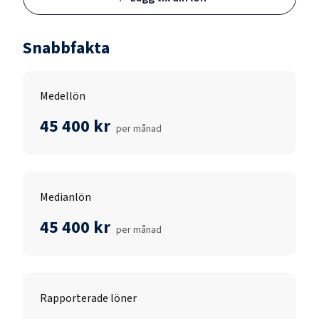
Snabbfakta
Medellön
45 400 kr
per månad
Medianlön
45 400 kr
per månad
Rapporterade löner