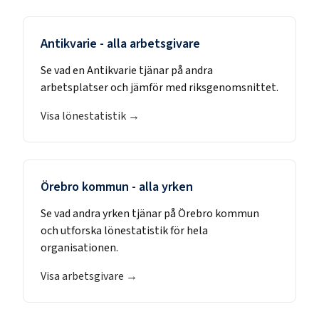
Antikvarie
- alla arbetsgivare
Se vad en
Antikvarie
tjänar på andra
arbetsplatser och jämför med riksgenomsnittet.
Visa lönestatistik →
Örebro kommun
- alla yrken
Se vad andra yrken tjänar på
Örebro kommun
och utforska lönestatistik för hela
organisationen.
Visa arbetsgivare →