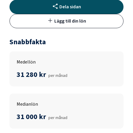
Dela sidan
Lägg till din lön
Snabbfakta
Medellön
31 280 kr
per månad
Medianlön
31 000 kr
per månad