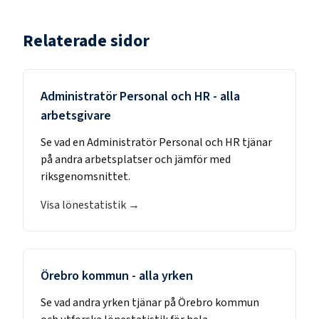
Relaterade sidor
Administratör Personal och HR
- alla
arbetsgivare
Se vad en
Administratör Personal och HR
tjänar
på andra arbetsplatser och jämför med
riksgenomsnittet.
Visa lönestatistik →
Örebro kommun
- alla yrken
Se vad andra yrken tjänar på
Örebro kommun