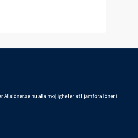
 Allalöner.se nu alla möjligheter att jämföra löner i