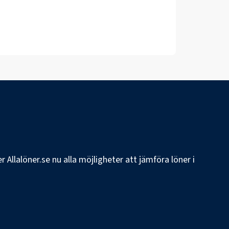
 Allalöner.se nu alla möjligheter att jämföra löner i