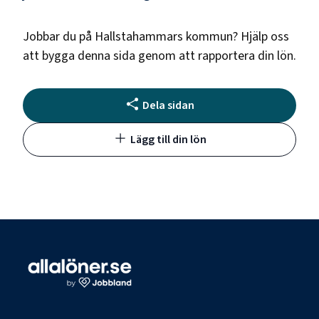
Jobbar du på
Hallstahammars kommun
? Hjälp oss
att bygga denna sida genom att rapportera din lön.
Dela sidan
Lägg till din lön