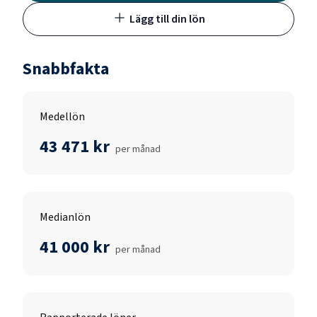
Lägg till din lön
Snabbfakta
Medellön
43 471 kr
per månad
Medianlön
41 000 kr
per månad