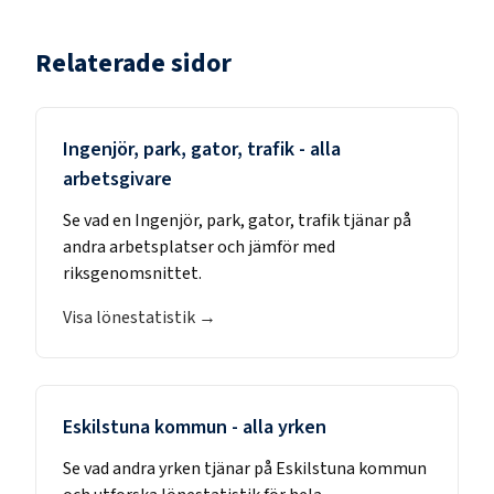
Relaterade sidor
Ingenjör, park, gator, trafik
- alla
arbetsgivare
Se vad en
Ingenjör, park, gator, trafik
tjänar på
andra arbetsplatser och jämför med
riksgenomsnittet.
Visa lönestatistik →
Eskilstuna kommun
- alla yrken
Se vad andra yrken tjänar på
Eskilstuna kommun