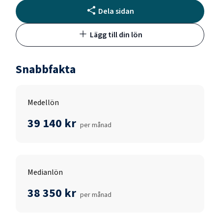
Dela sidan
Lägg till din lön
Snabbfakta
Medellön
39 140 kr
per månad
Medianlön
38 350 kr
per månad