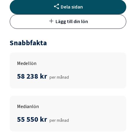
Dela sidan
Lägg till din lön
Snabbfakta
Medellön
58 238 kr
per månad
Medianlön
55 550 kr
per månad