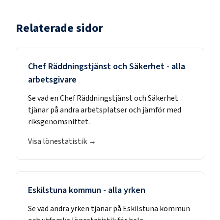
Relaterade sidor
Chef Räddningstjänst och Säkerhet
- alla
arbetsgivare
Se vad en
Chef Räddningstjänst och Säkerhet
tjänar på andra arbetsplatser och jämför med
riksgenomsnittet.
Visa lönestatistik →
Eskilstuna kommun
- alla yrken
Se vad andra yrken tjänar på
Eskilstuna kommun