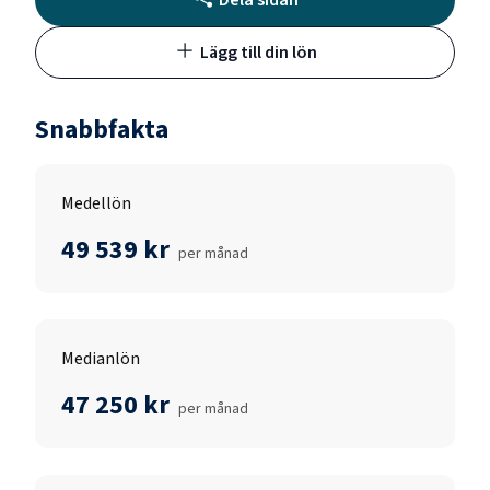
Lägg till din lön
Snabbfakta
Medellön
49 539 kr
per månad
Medianlön
47 250 kr
per månad