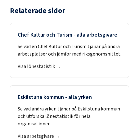
Relaterade sidor
Chef Kultur och Turism
- alla arbetsgivare
Se vad en
Chef Kultur och Turism
tjänar på andra
arbetsplatser och jämför med riksgenomsnittet.
Visa lönestatistik →
Eskilstuna kommun
- alla yrken
Se vad andra yrken tjänar på
Eskilstuna kommun
och utforska lönestatistik för hela
organisationen.
Visa arbetsgivare →