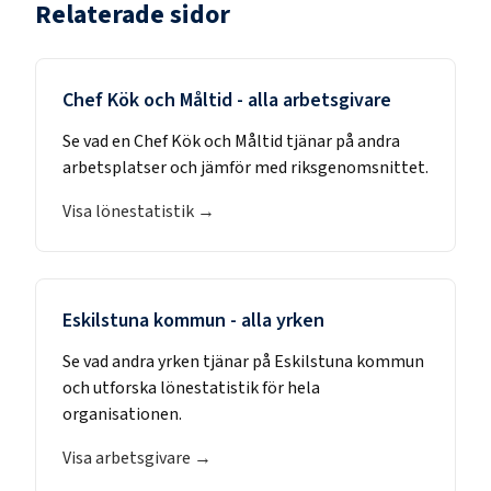
Relaterade sidor
Chef Kök och Måltid
- alla arbetsgivare
Se vad en
Chef Kök och Måltid
tjänar på andra
arbetsplatser och jämför med riksgenomsnittet.
Visa lönestatistik →
Eskilstuna kommun
- alla yrken
Se vad andra yrken tjänar på
Eskilstuna kommun
och utforska lönestatistik för hela
organisationen.
Visa arbetsgivare →