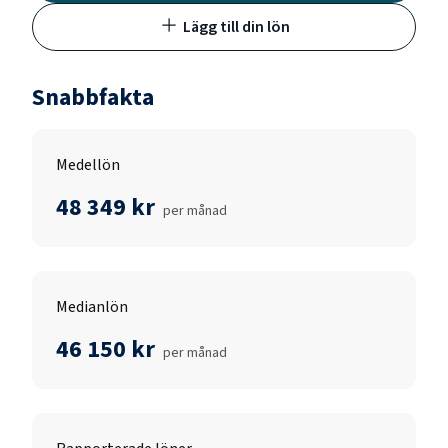
Lägg till din lön
Snabbfakta
Medellön
48 349 kr
per månad
Medianlön
46 150 kr
per månad