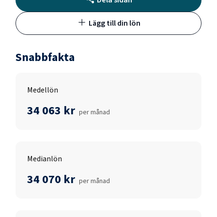
Lägg till din lön
Snabbfakta
Medellön
34 063 kr
per månad
Medianlön
34 070 kr
per månad