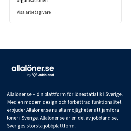
organisationen.
Visa arbetsgivare →
Allalöner.se – din plattform för lönestatistik i Sverige.
Med en modern design och förbättrad funktionalitet
erbjuder Allalöner.se nu alla möjligheter att jämföra
löner i Sverige. Allalöner.se är en del av jobbland.se,
Sveriges största jobbplattform.