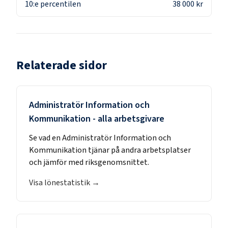
10:e percentilen
38 000 kr
Relaterade sidor
Administratör Information och
Kommunikation
- alla arbetsgivare
Se vad en
Administratör Information och
Kommunikation
tjänar på andra arbetsplatser
och jämför med riksgenomsnittet.
Visa lönestatistik →