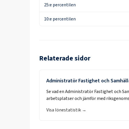
25:e percentilen
10:e percentilen
Relaterade sidor
Administratör Fastighet och Samhäll
Se vad en
Administratör Fastighet och Sa
arbetsplatser och jämför med riksgenoms
Visa lönestatistik →