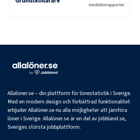
Grundskollärare
medellön
rapporter
Allalöner.se – din plattform för lönestatistik i Sverige.
Med en modern design och förbättrad funktionalitet
erbjuder Allalöner.se nu alla möjligheter att jämföra
löner i Sverige. Allalöner.se är en del av jobbland.se,
Sveriges största jobbplattform.