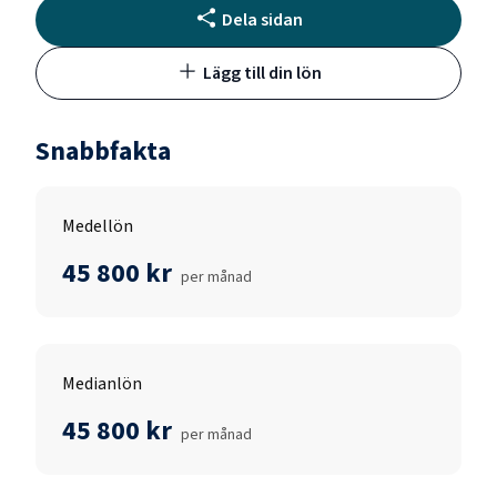
Dela sidan
Lägg till din lön
Snabbfakta
Medellön
45 800 kr
per månad
Medianlön
45 800 kr
per månad