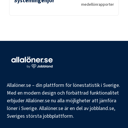
Systemingenjör
medellön
rapporter
Allalöner.se – din plattform för lönestatistik i Sverige.
Med en modern design och förbättrad funktionalitet
erbjuder Allalöner.se nu alla möjligheter att jämföra
löner i Sverige. Allalöner.se är en del av jobbland.se,
Sveriges största jobbplattform.