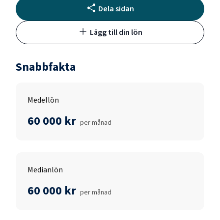
Dela sidan
Lägg till din lön
Snabbfakta
Medellön
60 000 kr
per månad
Medianlön
60 000 kr
per månad