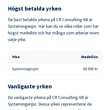
Högst betalda yrken
De bäst betalda yrkena på
CR Consulting AB
är
Systemingenjör
. Här kan du se vilka roller som har
högst medellön och hur många som arbetar inom
varje yrke.
Yrke
Medellön
Systemingenjör
60 000 kr
Vanligaste yrken
De vanligaste yrkena på
CR Consulting AB
är
Systemingenjör
. Dessa yrken representerar de