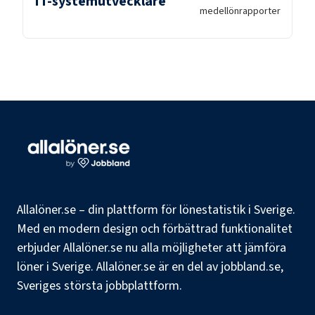
IT-systemutvecklare
medellön
rapporter
Allalöner.se – din plattform för lönestatistik i Sverige.
Med en modern design och förbättrad funktionalitet
erbjuder Allalöner.se nu alla möjligheter att jämföra
löner i Sverige. Allalöner.se är en del av jobbland.se,
Sveriges största jobbplattform.