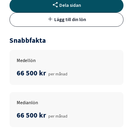
Dela sidan
Lägg till din lön
Snabbfakta
Medellön
66 500 kr
per månad
Medianlön
66 500 kr
per månad