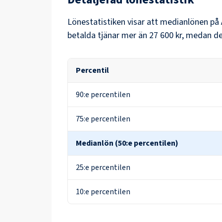
Lönestatistiken visar att medianlönen på
betalda tjänar mer än
27 600 kr
, medan de
Percentil
90:e percentilen
75:e percentilen
Medianlön (50:e percentilen)
25:e percentilen
10:e percentilen