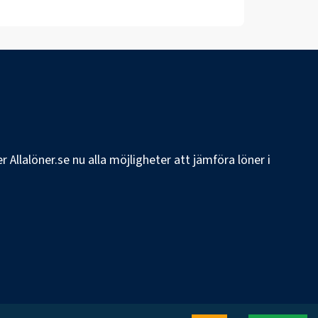
 Allalöner.se nu alla möjligheter att jämföra löner i