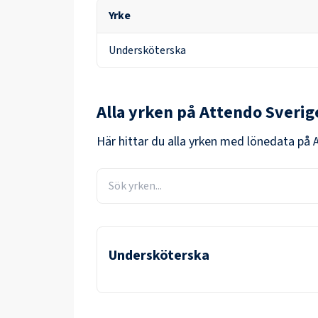
Yrke
Undersköterska
Alla yrken på
Attendo Sverig
Här hittar du alla yrken med lönedata på
Undersköterska