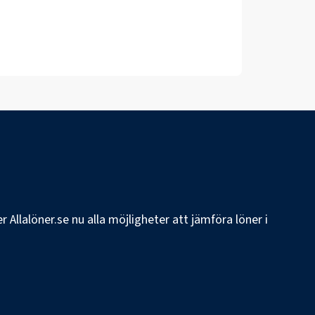
 Allalöner.se nu alla möjligheter att jämföra löner i